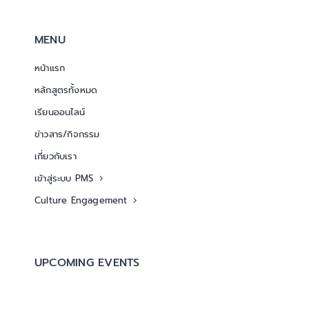
MENU
หน้าแรก
หลักสูตรทั้งหมด
เรียนออนไลน์
ข่าวสาร/กิจกรรม
เกี่ยวกับเรา
เข้าสู่ระบบ PMS
Culture Engagement
UPCOMING EVENTS