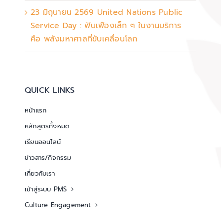
23 มิถุนายน 2569 United Nations Public
Service Day : ฟันเฟืองเล็ก ๆ ในงานบริการ
คือ พลังมหาศาลที่ขับเคลื่อนโลก
QUICK LINKS
หน้าแรก
หลักสูตรทั้งหมด
เรียนออนไลน์
ข่าวสาร/กิจกรรม
เกี่ยวกับเรา
เข้าสู่ระบบ PMS
Culture Engagement