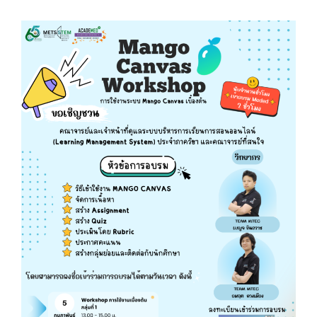
เกี่ยวกับเรา