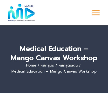
Skip
to
Tog
content
Nav
หน้าแรก
Medical Education –
การพัฒนาบุคลากร
Mango Canvas Workshop
ระบบ PMS
Home
หลักสูตร
หลักสูตรเด่น
Medical Education – Mango Canvas Workshop
Culture &
Engagement
ข่าวสาร/กิจกรรม