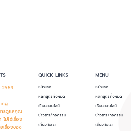
TS
QUICK LINKS
MENU
ม 2569
หน้าแรก
หน้าแรก
หลักสูตรทั้งหมด
หลักสูตรทั้งหมด
ding
เรียนออนไลน์
เรียนออนไลน์
การดูแลคุณ
ข่าวสาร/กิจกรรม
ข่าวสาร/กิจกรรม
ไม่ใช่เรื่อง
เกี่ยวกับเรา
เกี่ยวกับเรา
ือเรื่องของ