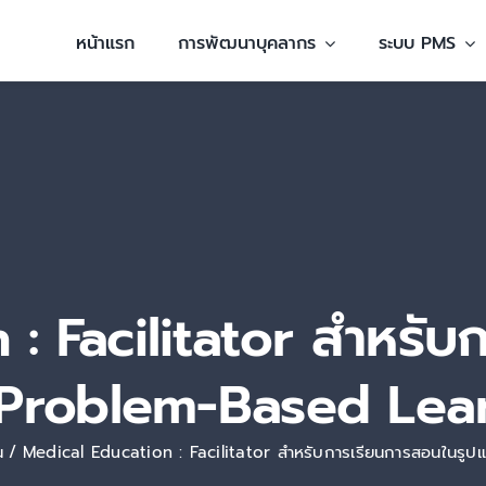
หน้าแรก
การพัฒนาบุคลากร
ระบบ PMS
: Facilitator สำหรับ
Problem-Based Lea
น
Medical Education : Facilitator สำหรับการเรียนการสอนในร