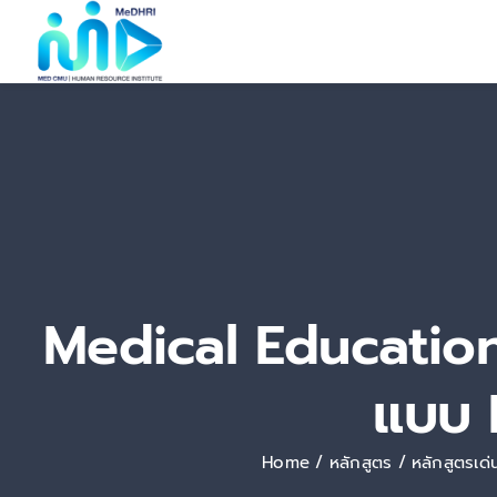
Skip
to
content
Medical Education 
แบบ 
Home
หลักสูตร
หลักสูตรเด่