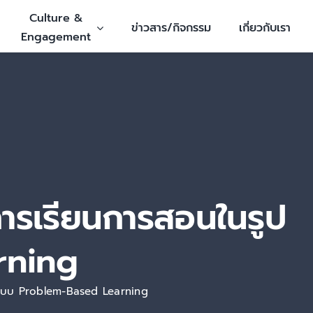
Culture &
ข่าวสาร/กิจกรรม
เกี่ยวกับเรา
Engagement
การเรียนการสอนในรูป
rning
ูปแบบ Problem-Based Learning