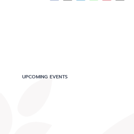
UPCOMING EVENTS