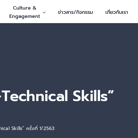
Culture &
ข่าวสาร/กิจกรรม
เกี่ยวกับเรา
Engagement
-Technical Skills”
cal Skills” ครั้งที่ 1/2563