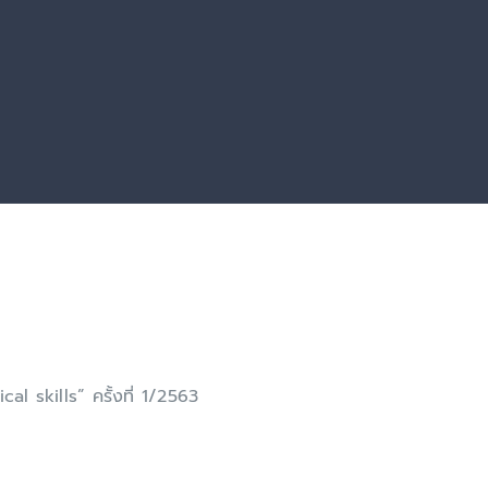
ical skills” ครั้งที่ 1/2563