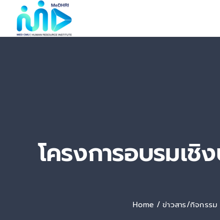
Skip
to
content
โครงการอบรมเชิงปฏ
Home
ข่าวสาร/กิจกรรม