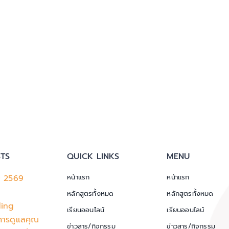
TS
QUICK LINKS
MENU
ม 2569
หน้าแรก
หน้าแรก
หลักสูตรทั้งหมด
หลักสูตรทั้งหมด
ding
เรียนออนไลน์
เรียนออนไลน์
การดูแลคุณ
ข่าวสาร/กิจกรรม
ข่าวสาร/กิจกรรม