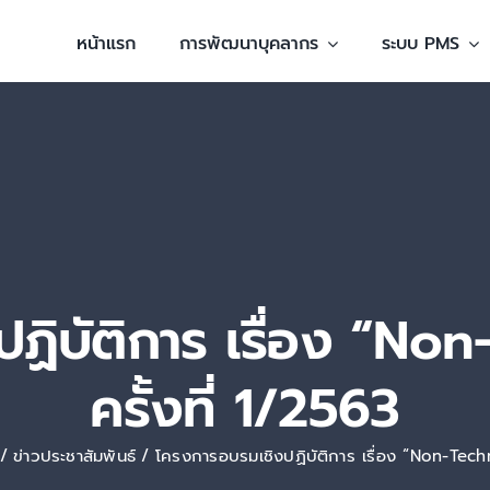
หน้าแรก
การพัฒนาบุคลากร
ระบบ PMS
ิบัติการ เรื่อง “Non
ครั้งที่ 1/2563
ข่าวประชาสัมพันธ์
โครงการอบรมเชิงปฏิบัติการ เรื่อง “Non-Techni