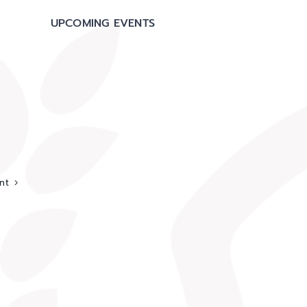
UPCOMING EVENTS
nt