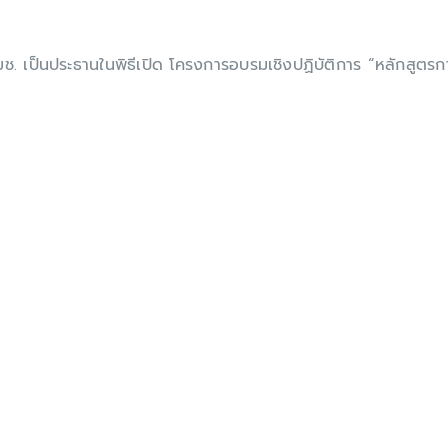
 เป็นประธานในพิธีเปิด โครงการอบรมเชิงปฏิบัติการ “หลักสูตรก