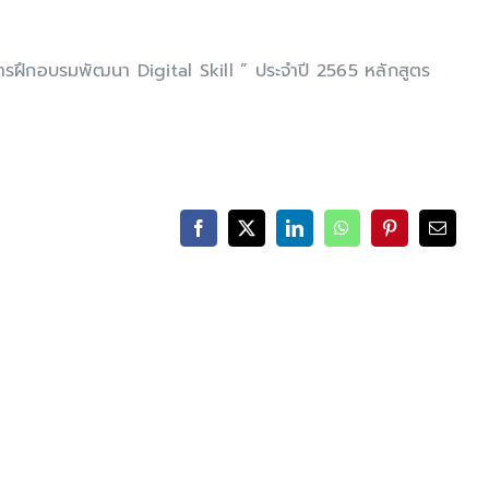
ารฝึกอบรมพัฒนา Digital Skill ” ประจำปี 2565 หลักสูตร
Facebook
X
LinkedIn
WhatsApp
Pinterest
Email