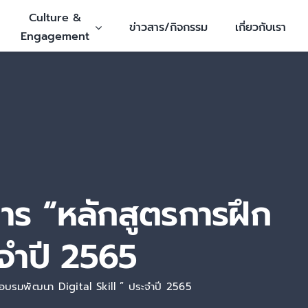
Culture &
ข่าวสาร/กิจกรรม
เกี่ยวกับเรา
Engagement
าร “หลักสูตรการฝึก
จำปี 2565
อบรมพัฒนา Digital Skill ” ประจำปี 2565