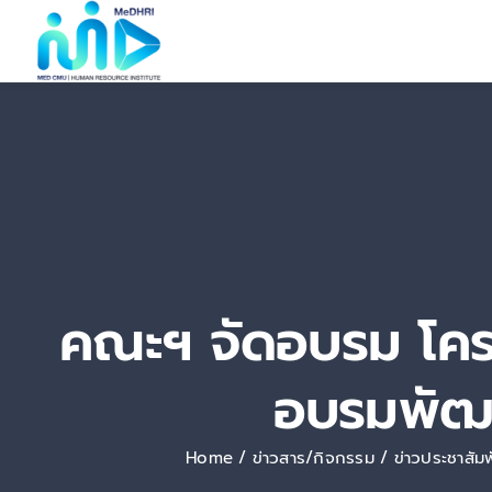
Skip
to
content
คณะฯ จัดอบรม โครง
อบรมพัฒน
Home
ข่าวสาร/กิจกรรม
ข่าวประชาสัมพ