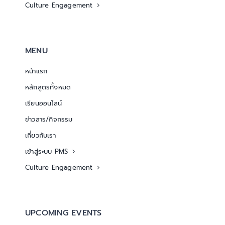
Culture Engagement
MENU
หน้าแรก
หลักสูตรทั้งหมด
เรียนออนไลน์
ข่าวสาร/กิจกรรม
เกี่ยวกับเรา
เข้าสู่ระบบ PMS
Culture Engagement
UPCOMING EVENTS