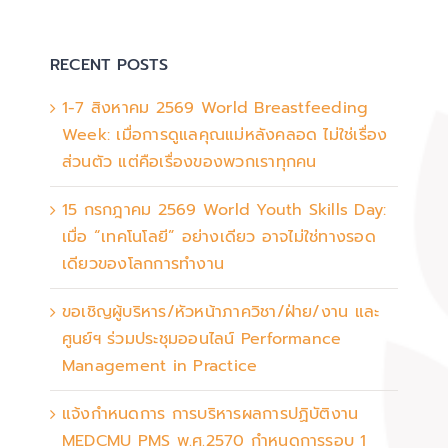
RECENT POSTS
1-7 สิงหาคม 2569 World Breastfeeding
Week: เมื่อการดูแลคุณแม่หลังคลอด ไม่ใช่เรื่อง
ส่วนตัว แต่คือเรื่องของพวกเราทุกคน
15 กรกฎาคม 2569 World Youth Skills Day:
เมื่อ “เทคโนโลยี” อย่างเดียว อาจไม่ใช่ทางรอด
เดียวของโลกการทำงาน
ขอเชิญผู้บริหาร/หัวหน้าภาควิชา/ฝ่าย/งาน และ
ศูนย์ฯ ร่วมประชุมออนไลน์ Performance
Management in Practice
แจ้งกำหนดการ การบริหารผลการปฏิบัติงาน
MEDCMU PMS พ.ศ.2570 กำหนดการรอบ 1