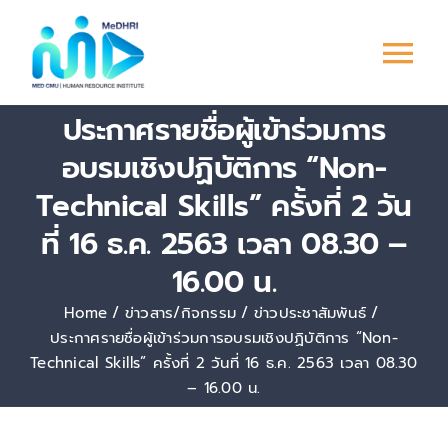
Skip
to
Tog
content
ประกาศรายชื่อผู้เข้าร่วมการ
Nav
หน้าแรก
อบรมเชิงปฏิบัติการ “Non-
Technical Skills” ครั้งที่ 2 วัน
การพัฒนาบุคลากร
ที่ 16 ธ.ค. 2563 เวลา 08.30 –
ระบบ PMS
16.00 น.
Home
ข่าวสาร/กิจกรรม
ข่าวประชาสัมพันธ์
Culture &
ประกาศรายชื่อผู้เข้าร่วมการอบรมเชิงปฏิบัติการ “Non-
Engagement
Technical Skills” ครั้งที่ 2 วันที่ 16 ธ.ค. 2563 เวลา 08.30
– 16.00 น.
ข่าวสาร/กิจกรรม