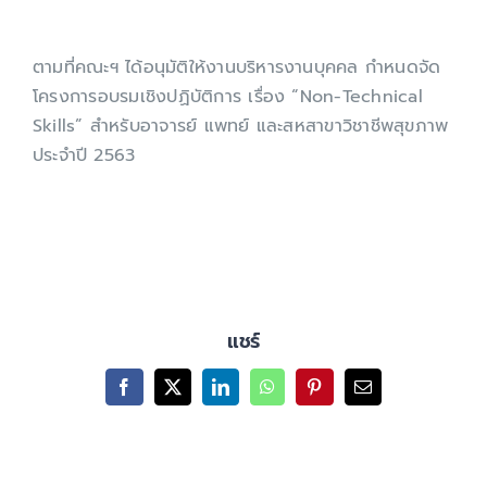
เกี่ยวกับเรา
ตามที่คณะฯ ได้อนุมัติให้งานบริหารงานบุคคล กำหนดจัด
โครงการอบรมเชิงปฏิบัติการ เรื่อง “Non-Technical
Skills” สำหรับอาจารย์ แพทย์ และสหสาขาวิชาชีพสุขภาพ
ประจำปี 2563
แชร์
Facebook
X
LinkedIn
WhatsApp
Pinterest
Email