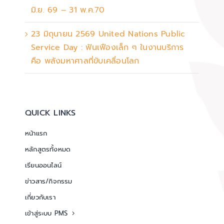
มิ.ย. 69 – 31 พ.ค.70
23 มิถุนายน 2569 United Nations Public
Service Day : ฟันเฟืองเล็ก ๆ ในงานบริการ
คือ พลังมหาศาลที่ขับเคลื่อนโลก
QUICK LINKS
หน้าแรก
หลักสูตรทั้งหมด
เรียนออนไลน์
ข่าวสาร/กิจกรรม
เกี่ยวกับเรา
เข้าสู่ระบบ PMS