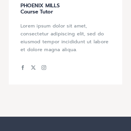
PHOENIX MILLS
Course Tutor
Lorem ipsum dolor sit amet,
consectetur adipiscing elit, sed do
eiusmod tempor incididunt ut labore
et dolore magna aliqua.