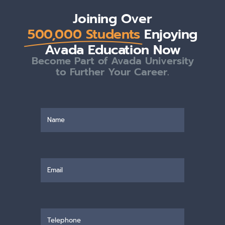
Joining Over
500,000 Students
Enjoying
Avada Education Now
Become Part of Avada University
to Further Your Career.