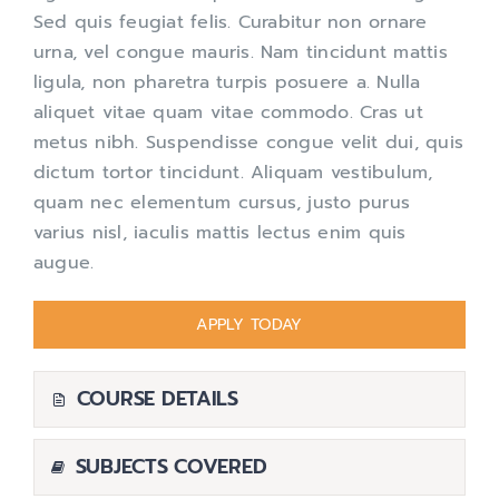
Sed quis feugiat felis. Curabitur non ornare
urna, vel congue mauris. Nam tincidunt mattis
ligula, non pharetra turpis posuere a. Nulla
aliquet vitae quam vitae commodo. Cras ut
metus nibh. Suspendisse congue velit dui, quis
dictum tortor tincidunt. Aliquam vestibulum,
quam nec elementum cursus, justo purus
varius nisl, iaculis mattis lectus enim quis
augue.
APPLY TODAY
COURSE DETAILS
SUBJECTS COVERED