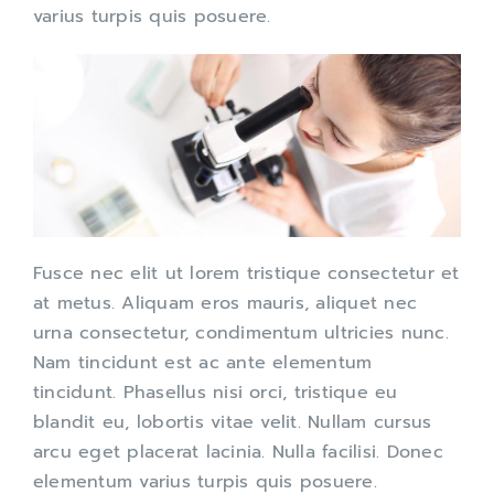
varius turpis quis posuere.
Fusce nec elit ut lorem tristique consectetur et
at metus. Aliquam eros mauris, aliquet nec
urna consectetur, condimentum ultricies nunc.
Nam tincidunt est ac ante elementum
tincidunt. Phasellus nisi orci, tristique eu
blandit eu, lobortis vitae velit. Nullam cursus
arcu eget placerat lacinia. Nulla facilisi. Donec
elementum varius turpis quis posuere.