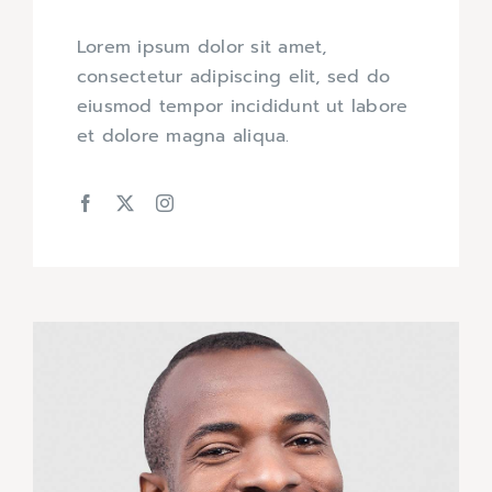
Lorem ipsum dolor sit amet,
consectetur adipiscing elit, sed do
eiusmod tempor incididunt ut labore
et dolore magna aliqua.