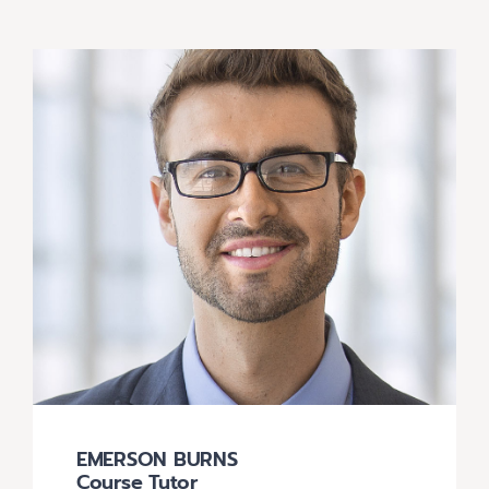
EMERSON BURNS
Course Tutor