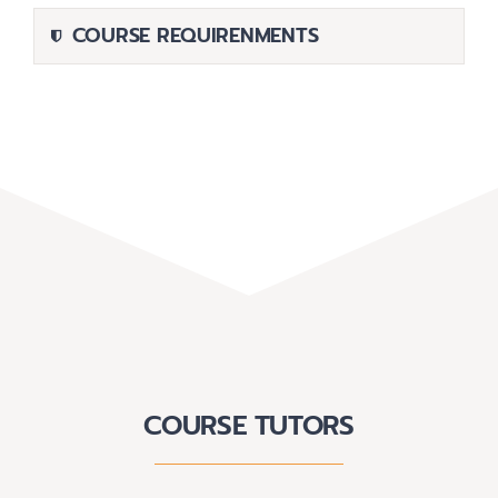
COURSE REQUIRENMENTS
COURSE TUTORS