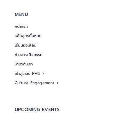
MENU
หน้าแรก
หลักสูตรทั้งหมด
เรียนออนไลน์
ข่าวสาร/กิจกรรม
เกี่ยวกับเรา
เข้าสู่ระบบ PMS
Culture Engagement
UPCOMING EVENTS