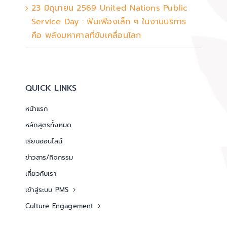
23 มิถุนายน 2569 United Nations Public
Service Day : ฟันเฟืองเล็ก ๆ ในงานบริการ
คือ พลังมหาศาลที่ขับเคลื่อนโลก
QUICK LINKS
หน้าแรก
หลักสูตรทั้งหมด
เรียนออนไลน์
ข่าวสาร/กิจกรรม
เกี่ยวกับเรา
เข้าสู่ระบบ PMS
Culture Engagement