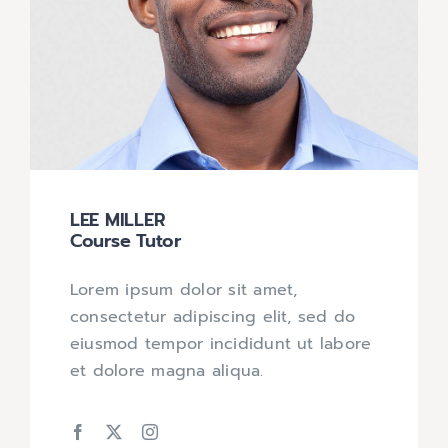
LEE MILLER
Course Tutor
Lorem ipsum dolor sit amet,
consectetur adipiscing elit, sed do
eiusmod tempor incididunt ut labore
et dolore magna aliqua.