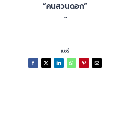
“คนสวนดอก”
“
แชร์
Facebook
X
LinkedIn
WhatsApp
Pinterest
Email