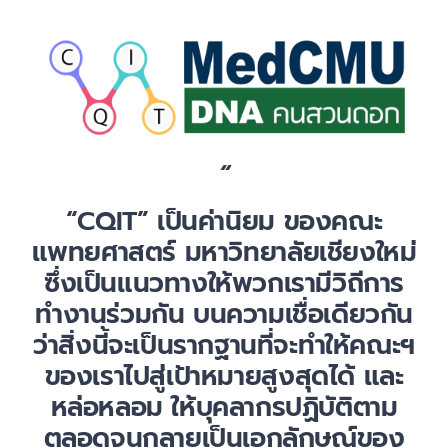
เกี่ยวกับเรา
“
“
CQIT” เป็นค่านิยม ของคณะ
แพทยศาสตร์ มหาวิทยาลัยเชียงใหม่
ซึ่งเป็นแนวทางให้พวกเรามีวิถีการ
ทำงานร่วมกัน บนความเชื่อเดียวกัน
ว่าสิ่งนี้จะเป็นรากฐานที่จะทำให้คณะฯ
ของเราไปสู่เป้าหมายสูงสุดได้ และ
หล่อหลอม ให้บุคลากรปฏิบัติตาม
ตลอดจนกลายเป็นเอกลักษณ์ของ