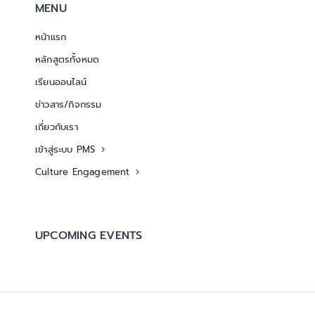
MENU
หน้าแรก
หลักสูตรทั้งหมด
เรียนออนไลน์
ข่าวสาร/กิจกรรม
เกี่ยวกับเรา
เข้าสู่ระบบ PMS
Culture Engagement
UPCOMING EVENTS