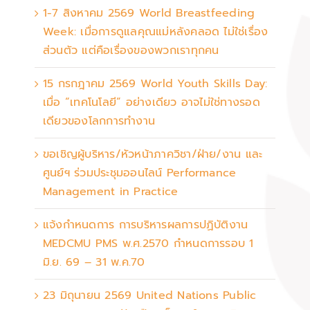
1-7 สิงหาคม 2569 World Breastfeeding
Week: เมื่อการดูแลคุณแม่หลังคลอด ไม่ใช่เรื่อง
ส่วนตัว แต่คือเรื่องของพวกเราทุกคน
15 กรกฎาคม 2569 World Youth Skills Day:
เมื่อ “เทคโนโลยี” อย่างเดียว อาจไม่ใช่ทางรอด
เดียวของโลกการทำงาน
ขอเชิญผู้บริหาร/หัวหน้าภาควิชา/ฝ่าย/งาน และ
ศูนย์ฯ ร่วมประชุมออนไลน์ Performance
Management in Practice
แจ้งกำหนดการ การบริหารผลการปฏิบัติงาน
MEDCMU PMS พ.ศ.2570 กำหนดการรอบ 1
มิ.ย. 69 – 31 พ.ค.70
23 มิถุนายน 2569 United Nations Public