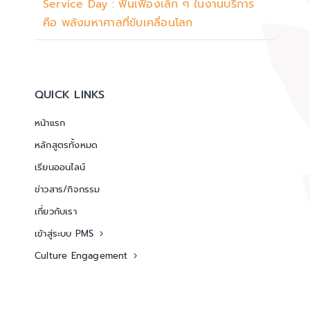
Service Day : ฟันเฟืองเล็ก ๆ ในงานบริการ
คือ พลังมหาศาลที่ขับเคลื่อนโลก
QUICK LINKS
หน้าแรก
หลักสูตรทั้งหมด
เรียนออนไลน์
ข่าวสาร/กิจกรรม
เกี่ยวกับเรา
เข้าสู่ระบบ PMS
Culture Engagement