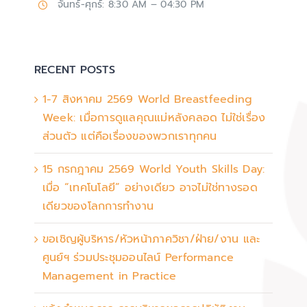
จันทร์-ศุกร์: 8:30 AM – 04:30 PM
RECENT POSTS
1-7 สิงหาคม 2569 World Breastfeeding
Week: เมื่อการดูแลคุณแม่หลังคลอด ไม่ใช่เรื่อง
ส่วนตัว แต่คือเรื่องของพวกเราทุกคน
15 กรกฎาคม 2569 World Youth Skills Day:
เมื่อ “เทคโนโลยี” อย่างเดียว อาจไม่ใช่ทางรอด
เดียวของโลกการทำงาน
ขอเชิญผู้บริหาร/หัวหน้าภาควิชา/ฝ่าย/งาน และ
ศูนย์ฯ ร่วมประชุมออนไลน์ Performance
Management in Practice