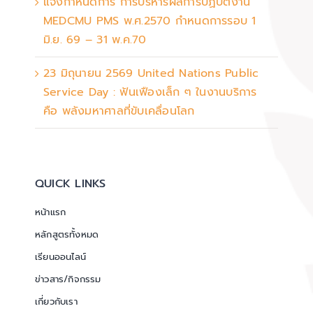
แจ้งกำหนดการ การบริหารผลการปฏิบัติงาน
MEDCMU PMS พ.ศ.2570 กำหนดการรอบ 1
มิ.ย. 69 – 31 พ.ค.70
23 มิถุนายน 2569 United Nations Public
Service Day : ฟันเฟืองเล็ก ๆ ในงานบริการ
คือ พลังมหาศาลที่ขับเคลื่อนโลก
QUICK LINKS
หน้าแรก
หลักสูตรทั้งหมด
เรียนออนไลน์
ข่าวสาร/กิจกรรม
เกี่ยวกับเรา