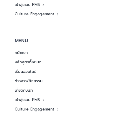
เข้าสู่ระบบ PMS
Culture Engagement
MENU
หน้าแรก
หลักสูตรทั้งหมด
เรียนออนไลน์
ข่าวสาร/กิจกรรม
เกี่ยวกับเรา
เข้าสู่ระบบ PMS
Culture Engagement