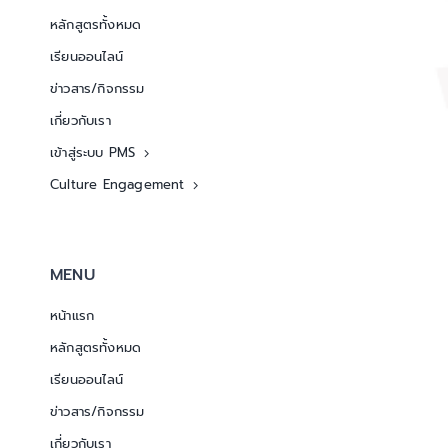
หลักสูตรทั้งหมด
เรียนออนไลน์
ข่าวสาร/กิจกรรม
เกี่ยวกับเรา
เข้าสู่ระบบ PMS
Culture Engagement
MENU
หน้าแรก
หลักสูตรทั้งหมด
เรียนออนไลน์
ข่าวสาร/กิจกรรม
เกี่ยวกับเรา