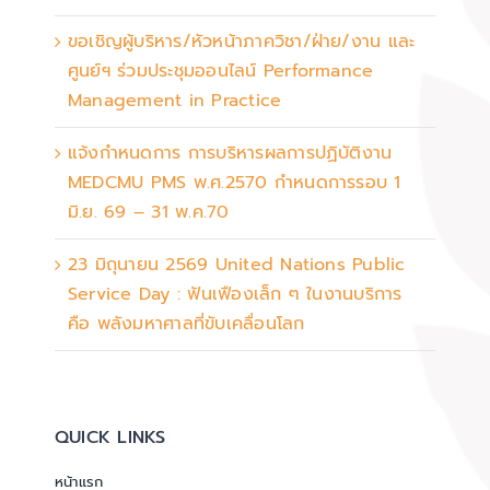
ขอเชิญผู้บริหาร/หัวหน้าภาควิชา/ฝ่าย/งาน และ
ศูนย์ฯ ร่วมประชุมออนไลน์ Performance
Management in Practice
แจ้งกำหนดการ การบริหารผลการปฏิบัติงาน
MEDCMU PMS พ.ศ.2570 กำหนดการรอบ 1
มิ.ย. 69 – 31 พ.ค.70
23 มิถุนายน 2569 United Nations Public
Service Day : ฟันเฟืองเล็ก ๆ ในงานบริการ
คือ พลังมหาศาลที่ขับเคลื่อนโลก
QUICK LINKS
หน้าแรก