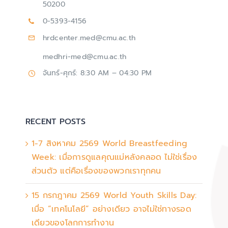
50200
0-5393-4156
hrdcenter.med@cmu.ac.th
medhri-med@cmu.ac.th
จันทร์-ศุกร์: 8:30 AM – 04:30 PM
RECENT POSTS
1-7 สิงหาคม 2569 World Breastfeeding
Week: เมื่อการดูแลคุณแม่หลังคลอด ไม่ใช่เรื่อง
ส่วนตัว แต่คือเรื่องของพวกเราทุกคน
15 กรกฎาคม 2569 World Youth Skills Day:
เมื่อ “เทคโนโลยี” อย่างเดียว อาจไม่ใช่ทางรอด
เดียวของโลกการทำงาน