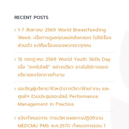
RECENT POSTS
1-7 สิงหาคม 2569 World Breastfeeding
Week: เมื่อการดูแลคุณแม่หลังคลอด ไม่ใช่เรื่อง
ส่วนตัว แต่คือเรื่องของพวกเราทุกคน
15 กรกฎาคม 2569 World Youth Skills Day:
เมื่อ “เทคโนโลยี” อย่างเดียว อาจไม่ใช่ทางรอด
เดียวของโลกการทำงาน
ขอเชิญผู้บริหาร/หัวหน้าภาควิชา/ฝ่าย/งาน และ
ศูนย์ฯ ร่วมประชุมออนไลน์ Performance
Management in Practice
แจ้งกำหนดการ การบริหารผลการปฏิบัติงาน
MEDCMU PMS พ.ศ.2570 กำหนดการรอบ 1