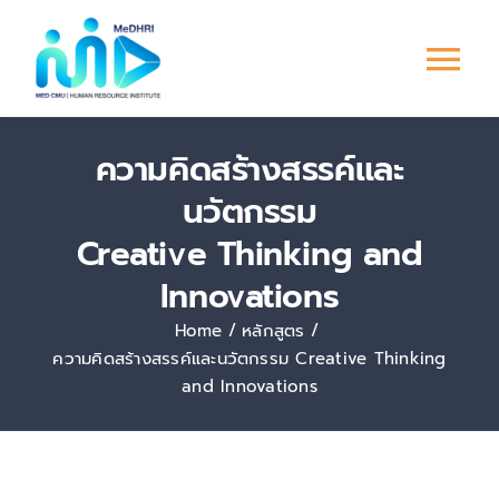
Skip
to
Tog
content
Nav
หน้าแรก
ความคิดสร้างสรรค์และ
นวัตกรรม
การพัฒนาบุคลากร
Creative Thinking and
Innovations
ระบบ PMS
Home
หลักสูตร
Culture &
ความคิดสร้างสรรค์และนวัตกรรม Creative Thinking
Engagement
and Innovations
ข่าวสาร/กิจกรรม