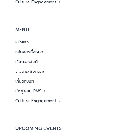
Culture Engagement
MENU
หน้าแรก
หลักสูตรทั้งหมด
เรียนออนไลน์
ข่าวสาร/กิจกรรม
เกี่ยวกับเรา
เข้าสู่ระบบ PMS
Culture Engagement
UPCOMING EVENTS