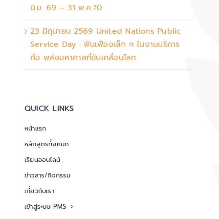
มิ.ย. 69 – 31 พ.ค.70
23 มิถุนายน 2569 United Nations Public
Service Day : ฟันเฟืองเล็ก ๆ ในงานบริการ
คือ พลังมหาศาลที่ขับเคลื่อนโลก
QUICK LINKS
หน้าแรก
หลักสูตรทั้งหมด
เรียนออนไลน์
ข่าวสาร/กิจกรรม
เกี่ยวกับเรา
เข้าสู่ระบบ PMS