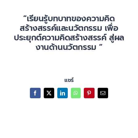
เกี่ยวกับเรา
“เรียนรู้บทบาทของความคิด
สร้างสรรค์และนวัตกรรม เพื่อ
ประยุกต์ความคิดสร้างสรรค์ สู่ผล
งานด้านนวัตกรรม “
แชร์
Facebook
X
LinkedIn
WhatsApp
Pinterest
Email