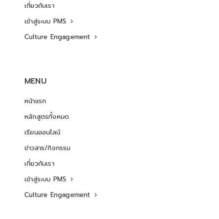
เกี่ยวกับเรา
เข้าสู่ระบบ PMS
Culture Engagement
MENU
หน้าแรก
หลักสูตรทั้งหมด
เรียนออนไลน์
ข่าวสาร/กิจกรรม
เกี่ยวกับเรา
เข้าสู่ระบบ PMS
Culture Engagement