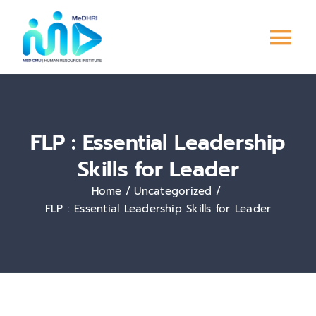
Skip
to
Tog
content
Nav
หน้าแรก
FLP : Essential Leadership
การพัฒนาบุคลากร
Skills for Leader
ระบบ PMS
Home
Uncategorized
FLP : Essential Leadership Skills for Leader
Culture &
Engagement
ข่าวสาร/กิจกรรม