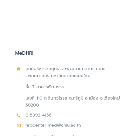
MeDHRI
ศูนย์บริหารกลยุทธ์และพัฒนาบุคลากร คณะ
แพทยศาสตร์ มหาวิทยาลัยเชียงใหม่
ชั้น 7 อาคารเรียนรวม
เลขที่ 110 ถ.อินทวโรรส ต.ศรีภูมิ อ.เมือง จ.เชียงใหม่
50200
0-5393-4156
hrdcenter.med@cmu.ac.th