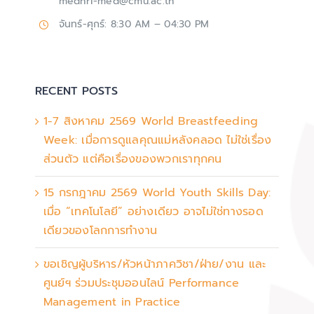
medhri-med@cmu.ac.th
จันทร์-ศุกร์: 8:30 AM – 04:30 PM
RECENT POSTS
1-7 สิงหาคม 2569 World Breastfeeding
Week: เมื่อการดูแลคุณแม่หลังคลอด ไม่ใช่เรื่อง
ส่วนตัว แต่คือเรื่องของพวกเราทุกคน
15 กรกฎาคม 2569 World Youth Skills Day:
เมื่อ “เทคโนโลยี” อย่างเดียว อาจไม่ใช่ทางรอด
เดียวของโลกการทำงาน
ขอเชิญผู้บริหาร/หัวหน้าภาควิชา/ฝ่าย/งาน และ
ศูนย์ฯ ร่วมประชุมออนไลน์ Performance
Management in Practice