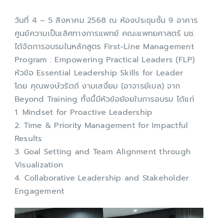
เกี่ยวกับเรา
วันที่ 4 – 5 สิงหาคม 2568 ณ ห้องประชุมชั้น 9 อาคาร
ศูนย์ความเป็นเลิศทางการแพทย์ คณะแพทยศาสตร์ มช.
ได้จัดการอบรมในหลักสูตร First-Line Management
Program : Empowering Practical Leaders (FLP)
หัวข้อ Essential Leadership Skills for Leader
โดย คุณพงษ์วรัตถ์ งามเสงี่ยม (อาจารย์เบล) จาก
Beyond Training ทั้งนี้มีหัวข้อย้อยในการอบรม ได้แก่
1. Mindset for Proactive Leadership
2. Time & Priority Management for Impactful
Results
3. Goal Setting and Team Alignment through
Visualization
4. Collaborative Leadership and Stakeholder
Engagement