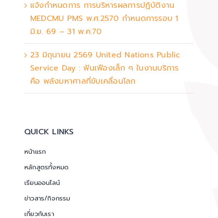
แจ้งกำหนดการ การบริหารผลการปฏิบัติงาน
MEDCMU PMS พ.ศ.2570 กำหนดการรอบ 1
มิ.ย. 69 – 31 พ.ค.70
23 มิถุนายน 2569 United Nations Public
Service Day : ฟันเฟืองเล็ก ๆ ในงานบริการ
คือ พลังมหาศาลที่ขับเคลื่อนโลก
QUICK LINKS
หน้าแรก
หลักสูตรทั้งหมด
เรียนออนไลน์
ข่าวสาร/กิจกรรม
เกี่ยวกับเรา