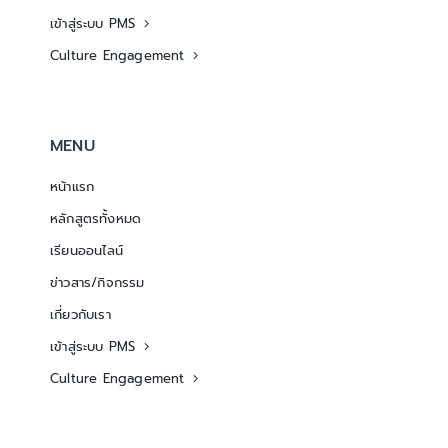
เข้าสู่ระบบ PMS
Culture Engagement
MENU
หน้าแรก
หลักสูตรทั้งหมด
เรียนออนไลน์
ข่าวสาร/กิจกรรม
เกี่ยวกับเรา
เข้าสู่ระบบ PMS
Culture Engagement