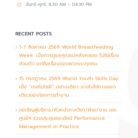
จันทร์-ศุกร์: 8:30 AM – 04:30 PM
RECENT POSTS
1-7 สิงหาคม 2569 World Breastfeeding
Week: เมื่อการดูแลคุณแม่หลังคลอด ไม่ใช่เรื่อง
ส่วนตัว แต่คือเรื่องของพวกเราทุกคน
15 กรกฎาคม 2569 World Youth Skills Day:
เมื่อ “เทคโนโลยี” อย่างเดียว อาจไม่ใช่ทางรอด
เดียวของโลกการทำงาน
ขอเชิญผู้บริหาร/หัวหน้าภาควิชา/ฝ่าย/งาน และ
ศูนย์ฯ ร่วมประชุมออนไลน์ Performance
Management in Practice