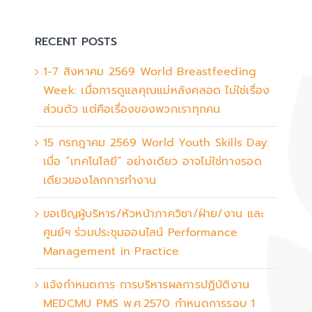
RECENT POSTS
1-7 สิงหาคม 2569 World Breastfeeding
Week: เมื่อการดูแลคุณแม่หลังคลอด ไม่ใช่เรื่อง
ส่วนตัว แต่คือเรื่องของพวกเราทุกคน
15 กรกฎาคม 2569 World Youth Skills Day:
เมื่อ “เทคโนโลยี” อย่างเดียว อาจไม่ใช่ทางรอด
เดียวของโลกการทำงาน
ขอเชิญผู้บริหาร/หัวหน้าภาควิชา/ฝ่าย/งาน และ
ศูนย์ฯ ร่วมประชุมออนไลน์ Performance
Management in Practice
แจ้งกำหนดการ การบริหารผลการปฏิบัติงาน
MEDCMU PMS พ.ศ.2570 กำหนดการรอบ 1