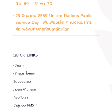
มิ.ย. 69 – 31 พ.ค.70
23 มิถุนายน 2569 United Nations Public
Service Day : ฟันเฟืองเล็ก ๆ ในงานบริการ
คือ พลังมหาศาลที่ขับเคลื่อนโลก
QUICK LINKS
หน้าแรก
หลักสูตรทั้งหมด
เรียนออนไลน์
ข่าวสาร/กิจกรรม
เกี่ยวกับเรา
เข้าสู่ระบบ PMS