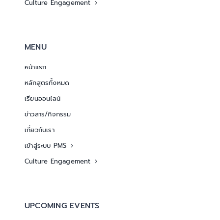
Culture Engagement
MENU
หน้าแรก
หลักสูตรทั้งหมด
เรียนออนไลน์
ข่าวสาร/กิจกรรม
เกี่ยวกับเรา
เข้าสู่ระบบ PMS
Culture Engagement
UPCOMING EVENTS