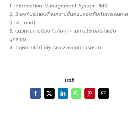
1. Information Management System: IMS
2. 3 องค์ประกอบด้านความมั่นคงปลอดภัยภัยสารสนเทศ
(CIA Triad)
3. แนวทางการป้องกันภัยคุกคามทางไซเบอร์สำหรับ
บุคลากร
4. กฎหมายไอที ที่ผู้บริหารระดับต้นควรทราบ
แชร์
Facebook
X
LinkedIn
WhatsApp
Pinterest
Email