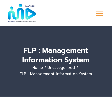
Skip
to
Tog
content
Nav
หน้าแรก
FLP : Management
การพัฒนาบุคลากร
Information System
ระบบ PMS
Home
Uncategorized
FLP : Management Information System
Culture &
Engagement
ข่าวสาร/กิจกรรม