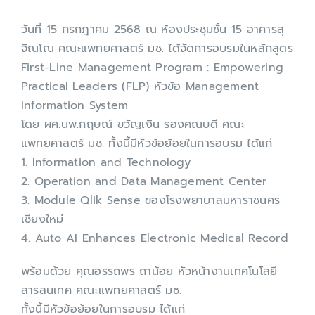
เกี่ยวกับเรา
วันที่ 15 กรกฎาคม 2568 ณ ห้องประชุมชั้น 15 อาคารสุ
จิณโณ คณะแพทยศาสตร์ มช. ได้จัดการอบรมในหลักสูตร
First-Line Management Program : Empowering
Practical Leaders (FLP) หัวข้อ Management
Information System
โดย ผศ.นพ.กฤษณ์ ขวัญเงิน รองคณบดี คณะ
แพทยศาสตร์ มช. ทั้งนี้มีหัวข้อย้อยในการอบรม ได้แก่
1. Information and Technology
2. Operation and Data Management Center
3. Module Qlik Sense ของโรงพยาบาลมหาราชนคร
เชียงใหม่
4. Auto AI Enhances Electronic Medical Record
พร้อมด้วย คุณอรรถพร ถาน้อย หัวหน้างานเทคโนโลยี
สารสนเทศ คณะแพทยศาสตร์ มช.
ทั้งนี้มีหัวข้อย้อยในการอบรม ได้แก่