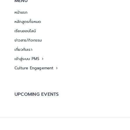
MENU
หน้าแรก
หลักสูตรทั้งหมด
เรียนออนไลน์
ข่าวสาร/กิจกรรม
เกี่ยวกับเรา
เข้าสู่ระบบ PMS
Culture Engagement
UPCOMING EVENTS