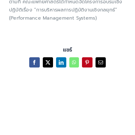
ตามที่ คณะแพทยศาสตร์ได้กำหนดจัดโครงการอบรมเชิง
ปฏิบัติเรื่อง “การบริหารผลการปฏิบัติงานเชิงกลยุทธ์”
(Performance Management Systems)
แชร์
Facebook
X
LinkedIn
WhatsApp
Pinterest
Email