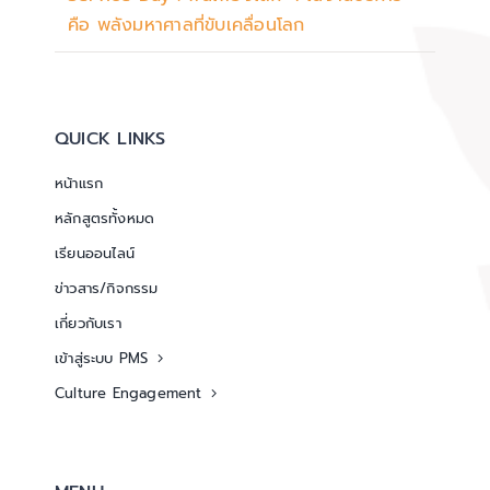
คือ พลังมหาศาลที่ขับเคลื่อนโลก
QUICK LINKS
หน้าแรก
หลักสูตรทั้งหมด
เรียนออนไลน์
ข่าวสาร/กิจกรรม
เกี่ยวกับเรา
เข้าสู่ระบบ PMS
Culture Engagement