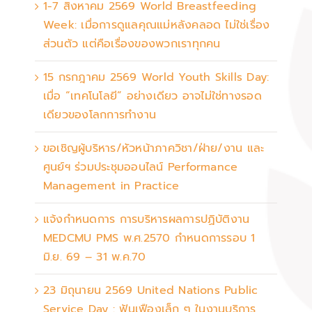
1-7 สิงหาคม 2569 World Breastfeeding
Week: เมื่อการดูแลคุณแม่หลังคลอด ไม่ใช่เรื่อง
ส่วนตัว แต่คือเรื่องของพวกเราทุกคน
15 กรกฎาคม 2569 World Youth Skills Day:
เมื่อ “เทคโนโลยี” อย่างเดียว อาจไม่ใช่ทางรอด
เดียวของโลกการทำงาน
ขอเชิญผู้บริหาร/หัวหน้าภาควิชา/ฝ่าย/งาน และ
ศูนย์ฯ ร่วมประชุมออนไลน์ Performance
Management in Practice
แจ้งกำหนดการ การบริหารผลการปฏิบัติงาน
MEDCMU PMS พ.ศ.2570 กำหนดการรอบ 1
มิ.ย. 69 – 31 พ.ค.70
23 มิถุนายน 2569 United Nations Public
Service Day : ฟันเฟืองเล็ก ๆ ในงานบริการ