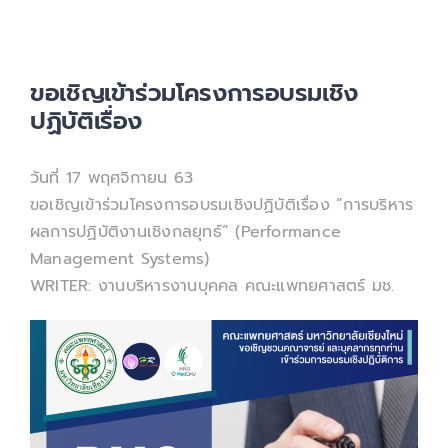
เกี่ยวกับเรา
ขอเชิญเข้าร่วมโครงการอบรมเชิง
ปฏิบัติเรื่อง
วันที่ 17 พฤศจิกายน 63
ขอเชิญเข้าร่วมโครงการอบรมเชิงปฏิบัติเรื่อง “การบริหาร
ผลการปฏิบัติงานเชิงกลยุทธ์” (Performance
Management Systems)
WRITER: งานบริหารงานบุคคล คณะแพทยศาสตร์ มช.