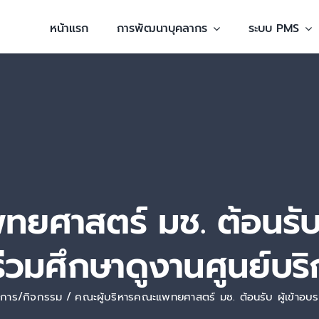
หน้าแรก
การพัฒนาบุคลากร
ระบบ PMS
ยศาสตร์ มช. ต้อนรับ 
่วมศึกษาดูงานศูนย์บริ
การ/กิจกรรม
คณะผู้บริหารคณะแพทยศาสตร์ มช. ต้อนรับ ผู้เข้าอบ