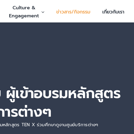
Culture &
ข่าวสาร/กิจกรรม
เกี่ยวกับเรา
Engagement
ผู้เข้าอบรมหลักสูตร
การต่างๆ
รมหลักสูตร TEN X ร่วมศึกษาดูงานศูนย์บริการต่างๆ