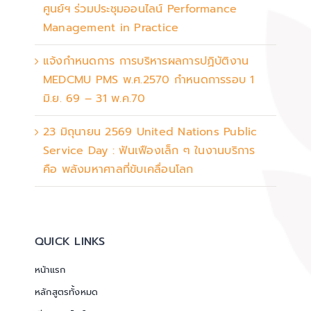
ศูนย์ฯ ร่วมประชุมออนไลน์ Performance
Management in Practice
แจ้งกำหนดการ การบริหารผลการปฏิบัติงาน
MEDCMU PMS พ.ศ.2570 กำหนดการรอบ 1
มิ.ย. 69 – 31 พ.ค.70
23 มิถุนายน 2569 United Nations Public
Service Day : ฟันเฟืองเล็ก ๆ ในงานบริการ
คือ พลังมหาศาลที่ขับเคลื่อนโลก
QUICK LINKS
หน้าแรก
หลักสูตรทั้งหมด