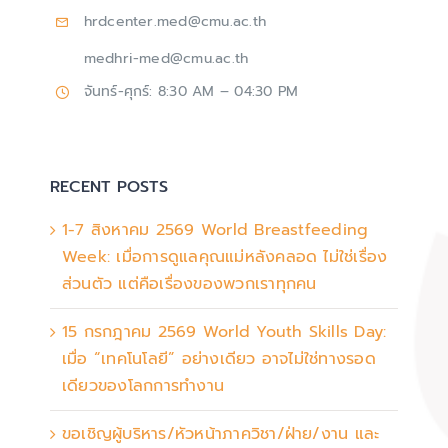
hrdcenter.med@cmu.ac.th
medhri-med@cmu.ac.th
จันทร์-ศุกร์: 8:30 AM – 04:30 PM
RECENT POSTS
1-7 สิงหาคม 2569 World Breastfeeding
Week: เมื่อการดูแลคุณแม่หลังคลอด ไม่ใช่เรื่อง
ส่วนตัว แต่คือเรื่องของพวกเราทุกคน
15 กรกฎาคม 2569 World Youth Skills Day:
เมื่อ “เทคโนโลยี” อย่างเดียว อาจไม่ใช่ทางรอด
เดียวของโลกการทำงาน
ขอเชิญผู้บริหาร/หัวหน้าภาควิชา/ฝ่าย/งาน และ