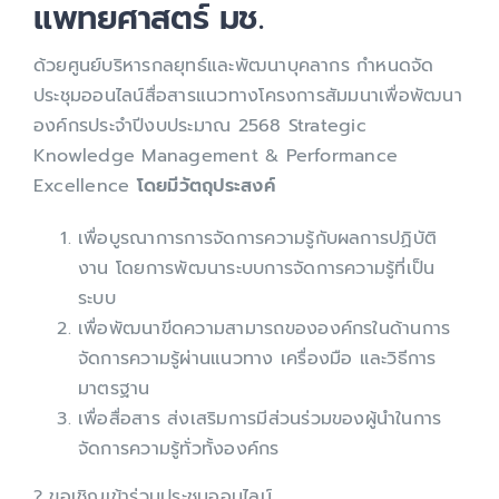
แพทยศาสตร์ มช.
ด้วยศูนย์บริหารกลยุทธ์และพัฒนาบุคลากร กำหนดจัด
ประชุมออนไลน์สื่อสารแนวทางโครงการสัมมนาเพื่อพัฒนา
องค์กรประจำปีงบประมาณ 2568 Strategic
Knowledge Management & Performance
Excellence
โดยมีวัตถุประสงค์
เพื่อบูรณาการการจัดการความรู้กับผลการปฏิบัติ
งาน โดยการพัฒนาระบบการจัดการความรู้ที่เป็น
ระบบ
เพื่อพัฒนาขีดความสามารถขององค์กรในด้านการ
จัดการความรู้ผ่านแนวทาง เครื่องมือ และวิธีการ
มาตรฐาน
เพื่อสื่อสาร ส่งเสริมการมีส่วนร่วมของผู้นำในการ
จัดการความรู้ทั่วทั้งองค์กร
? ขอเชิญเข้าร่วมประชุมออนไลน์