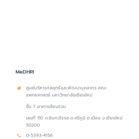
MeDHRI
ศูนย์บริหารกลยุทธ์และพัฒนาบุคลากร คณะ
แพทยศาสตร์ มหาวิทยาลัยเชียงใหม่
ชั้น 7 อาคารเรียนรวม
เลขที่ 110 ถ.อินทวโรรส ต.ศรีภูมิ อ.เมือง จ.เชียงใหม่
50200
0-5393-4156