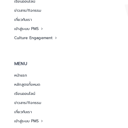
เรียนออนไลน์
ข่าวสาร/กิจกรรม
เกี่ยวกับเรา
เข้าสู่ระบบ PMS
Culture Engagement
MENU
หน้าแรก
หลักสูตรทั้งหมด
เรียนออนไลน์
ข่าวสาร/กิจกรรม
เกี่ยวกับเรา
เข้าสู่ระบบ PMS