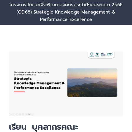
เกี่ยวกับเรา
โครงการสัมมนาเพื่อพัฒนาองค์กรประจำปีงบประมาณ 2568
(OD68) Strategic Knowledge Management &
Performance Excellence
เรียน บุคลากรคณะ