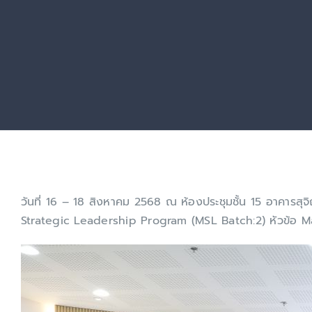
วันที่ 16 – 18 สิงหาคม 2568 ณ ห้องประชุมชั้น 15 อาคาร
Strategic Leadership Program (MSL Batch:2) หัวข้อ Ma