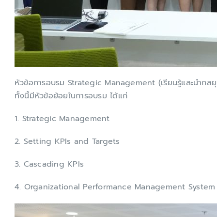
หัวข้อการอบรม Strategic Management (เรียนรู้และนำกลยุท
ทั้งนี้มีหัวข้อย้อยในการอบรม ได้แก่
1. Strategic Management
2. Setting KPIs and Targets
3. Cascading KPIs
4. Organizational Performance Management System