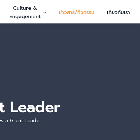
Culture &
ข่าวสาร/กิจกรรม
เกี่ยวกับเรา
Engagement
t Leader
es a Great Leader