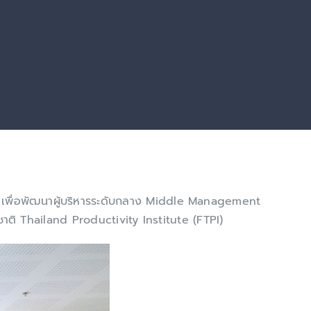
ร เพื่อพัฒนาผู้บริหารระดับกลาง Middle Management
ติ Thailand Productivity Institute (FTPI)