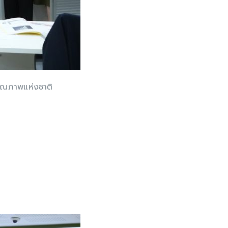
คุณภาพแห่งชาติ