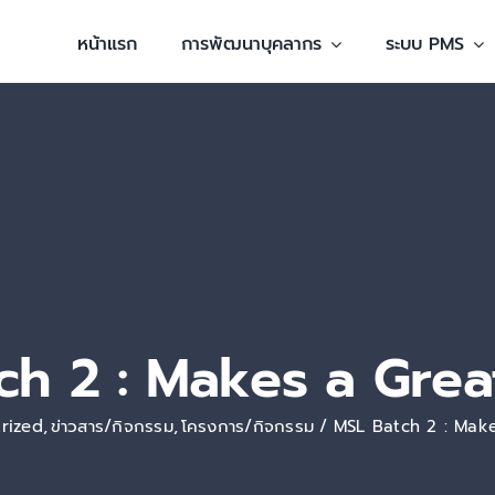
หน้าแรก
การพัฒนาบุคลากร
ระบบ PMS
ch 2 : Makes a Grea
rized
ข่าวสาร/กิจกรรม
โครงการ/กิจกรรม
MSL Batch 2 : Mak